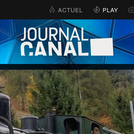
ACTUEL
PLAY