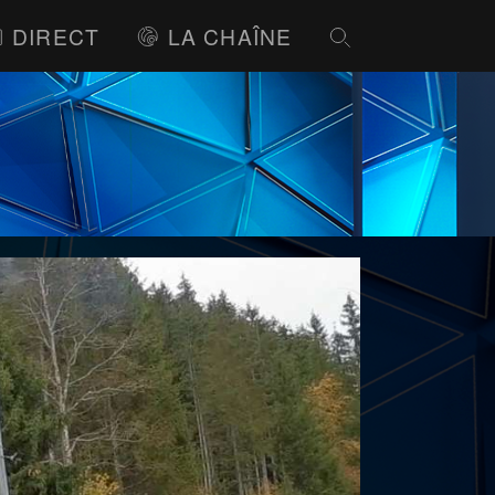
DIRECT
LA CHAÎNE