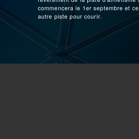
commencera le 1er septembre et ce 
autre piste pour courir.