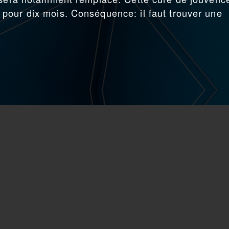
pour dix mois. Conséquence: il faut trouver une