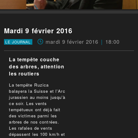
Mardi 9 février 2016
mardi 9 février 2016
18:00
LE JOURNAL
La tempête couche
des arbres, attention
les routiers
La tempête Ruzica
balayera la Suisse et l'Arc
jurassien au moins jusqu'à
ce soir. Les vents
tempétueux ont déjà fait
des victimes parmi les
arbres de nos contrées.
Les rafales de vents
dépassent les 100 km/h et