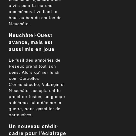
civils pour la marche
commémorative liant le
haut au bas du canton de
Neuchâtel.
Neuchâtel-Ouest
avance, mais est
aussi mis en joue
Le fusil des armoiries de
Peseux prend tout son
sens. Alors qu'hier lundi
soir, Corcelles-
Cormondrèche, Valangin et
Neuchâtel acceptaient le
projet de fusion, un groupe
subiéreux lui a déclaré la
guerre, sans gaspiller de
cartouches.
Un nouveau crédit-
cadre pour l'éclairage