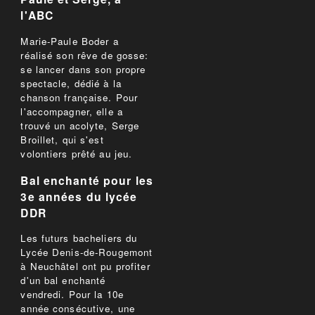
l'ABC
Marie-Paule Boder a
réalisé son rêve de gosse:
se lancer dans son propre
spectacle, dédié à la
chanson française. Pour
l'accompagner, elle a
trouvé un acolyte, Serge
Broillet, qui s'est
volontiers prêté au jeu.
Bal enchanté pour les
3e années du lycée
DDR
Les futurs bacheliers du
Lycée Denis-de-Rougemont
à Neuchâtel ont pu profiter
d'un bal enchanté
vendredi. Pour la 10e
année consécutive, une