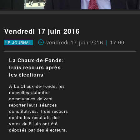
Vendredi 17 juin 2016
vendredi 17 juin 2016
17:00
LE JOURNAL
La Chaux-de-Fonds:
trois recours après
les élections
A La Chaux-de-Fonds, les
nouvelles autorités
communales doivent
reporter leurs séances
constitutives. Trois recours
contre les résultats des
votes du 5 juin ont été
déposés par des électeurs.