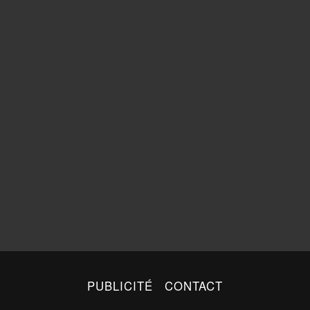
PUBLICITÉ
CONTACT