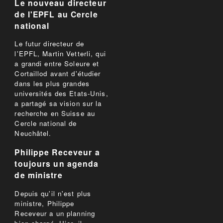
Le nouveau directeur
de l'EPFL au Cercle
national
Le futur directeur de
l'EPFL, Martin Vetterli, qui
a grandi entre Soleure et
Cortaillod avant d'étudier
dans les plus grandes
universités des Etats-Unis,
a partagé sa vision sur la
recherche en Suisse au
Cercle national de
Neuchâtel.
Philippe Receveur a
toujours un agenda
de ministre
Depuis qu'il n'est plus
ministre, Philippe
Receveur a un planning