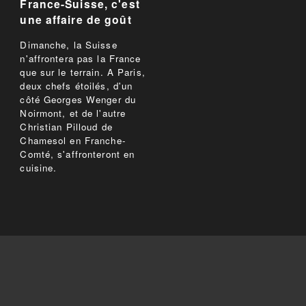
France-Suisse, c'est
une affaire de goût
Dimanche, la Suisse
n'affrontera pas la France
que sur le terrain. A Paris,
deux chefs étoilés, d'un
côté Georges Wenger du
Noirmont, et de l'autre
Christian Pilloud de
Chamesol en Franche-
Comté, s'affronteront en
cuisine.