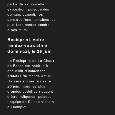
partie de sa nouvelle
exposition, puisque dès
demain, samedi, les
constructions humaines les
plus fascinantes pendront
à ses murs.
Résisprint, votre
rendez-vous athlé
dominical, le 26 juin
Le Résisprint de La Chaux-
de-Fonds est habitué à
accueillir d'immenses
athlètes du monde entier.
Ce sera encore le cas le
26 juin, mais les plus
grandes vedettes risquent
d'être indigènes, puisque
l'équipe de Suisse viendra
au complet.