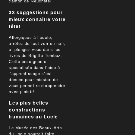
canton de Neuchâtel.
33 suggestions pour
mieux connaître votre
tête!
Allergiques à l'école,
arrêtez de tout voir en noir,
et plongez-vous dans les
livres de Brigitte Tombez.
Cette enseignante
spécialisée dans l'aide à
l'apprentissage s'est
donnée pour mission de
vous permettre d'apprendre
avec plaisir!
Les plus belles
constructions
humaines au Locle
Le Musée des Beaux-Arts
du Locle pourrait faire