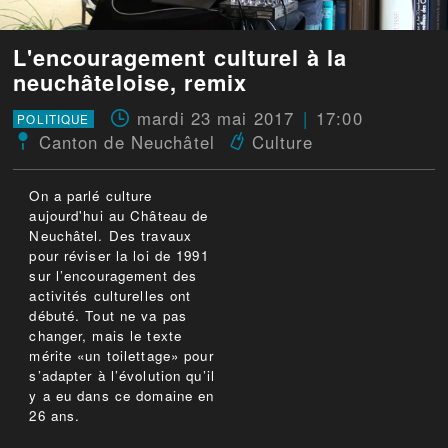
L'encouragement culturel à la
neuchâteloise, remix
mardi 23 mai 2017
17:00
POLITIQUE
Canton de Neuchâtel
Culture
On a parlé culture
aujourd'hui au Château de
Neuchâtel. Des travaux
pour réviser la loi de 1991
sur l’encouragement des
activités culturelles ont
débuté. Tout ne va pas
changer, mais le texte
mérite «un toilettage» pour
s’adapter à l’évolution qu’il
y a eu dans ce domaine en
26 ans.