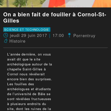
On a bien fait de fouiller à Cornol-St-
Gilles
SCIENCE ET TECHNOLOGIE
jeudi 29 juin 2017
17:00
Porrentruy
Histoire
L'année dernière, on vous
avait dit que le site
archéologique autour de la
chapelle Saint-Gilles à
Cornol nous révélerait
encore bien des surprises.
Les fouilles des
archéologues et étudiants
de l'université de Bâle se
sont révélées fructueuses
à plusieurs endroits du
site, dont les ruines de la