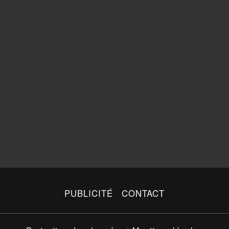
PUBLICITÉ
CONTACT