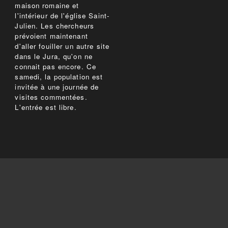
maison romaine et
l'intérieur de l'église Saint-
Julien. Les chercheurs
prévoient maintenant
d'aller fouiller un autre site
dans le Jura, qu'on ne
connait pas encore. Ce
samedi, la population est
invitée à une journée de
visites commentées.
L'entrée est libre.