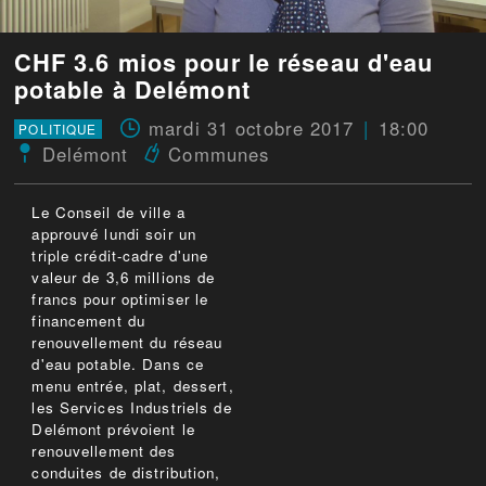
CHF 3.6 mios pour le réseau d'eau
potable à Delémont
mardi 31 octobre 2017
18:00
POLITIQUE
Delémont
Communes
Le Conseil de ville a
approuvé lundi soir un
triple crédit-cadre d'une
valeur de 3,6 millions de
francs pour optimiser le
financement du
renouvellement du réseau
d'eau potable. Dans ce
menu entrée, plat, dessert,
les Services Industriels de
Delémont prévoient le
renouvellement des
conduites de distribution,