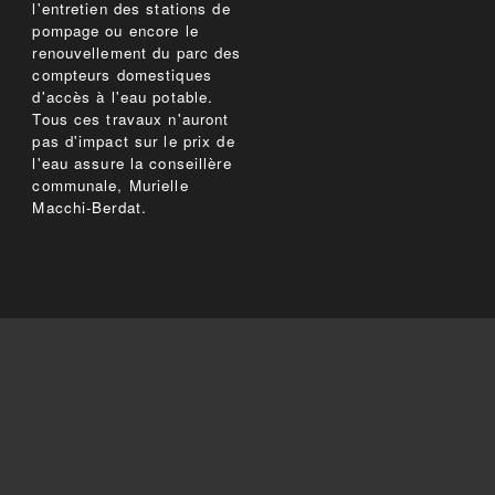
l'entretien des stations de
pompage ou encore le
renouvellement du parc des
compteurs domestiques
d'accès à l'eau potable.
Tous ces travaux n'auront
pas d'impact sur le prix de
l'eau assure la conseillère
communale, Murielle
Macchi-Berdat.