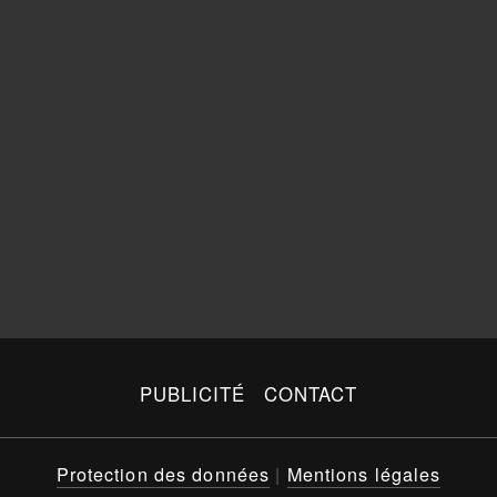
PUBLICITÉ
CONTACT
Protection des données
|
Mentions légales