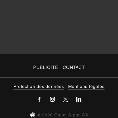
PUBLICITÉ
CONTACT
Protection des données
|
Mentions légales
©
2026
Canal Alpha SA