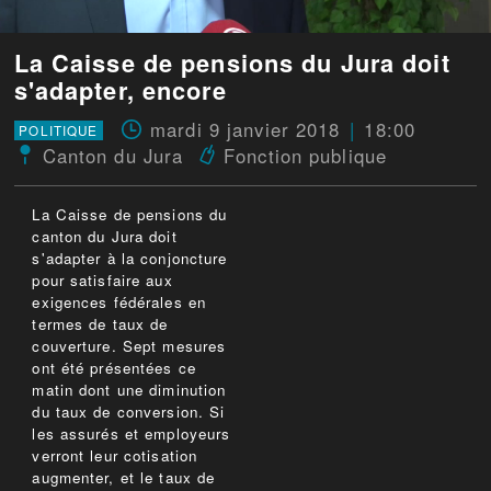
La Caisse de pensions du Jura doit
s'adapter, encore
mardi 9 janvier 2018
18:00
POLITIQUE
Canton du Jura
Fonction publique
La Caisse de pensions du
canton du Jura doit
s'adapter à la conjoncture
pour satisfaire aux
exigences fédérales en
termes de taux de
couverture. Sept mesures
ont été présentées ce
matin dont une diminution
du taux de conversion. Si
les assurés et employeurs
verront leur cotisation
augmenter, et le taux de