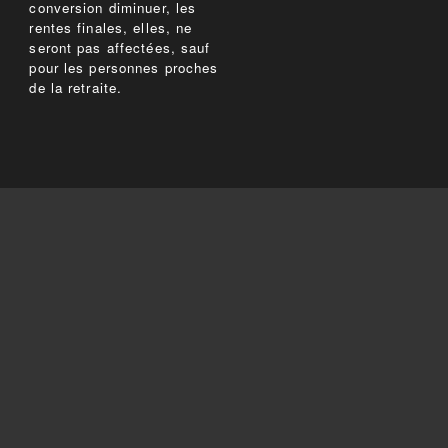
conversion diminuer, les
rentes finales, elles, ne
seront pas affectées, sauf
pour les personnes proches
de la retraite.