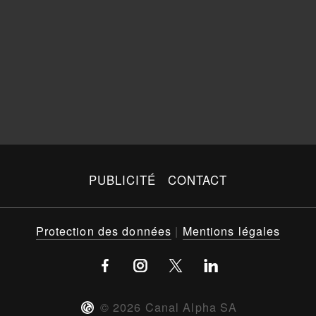
PUBLICITÉ
CONTACT
Protection des données
|
Mentions légales
©
2026
Canal Alpha SA