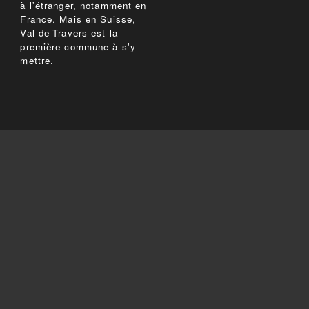
à l'étranger, notamment en
France. Mais en Suisse,
Val-de-Travers est la
première commune à s'y
mettre.