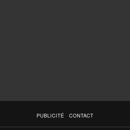
PUBLICITÉ
CONTACT