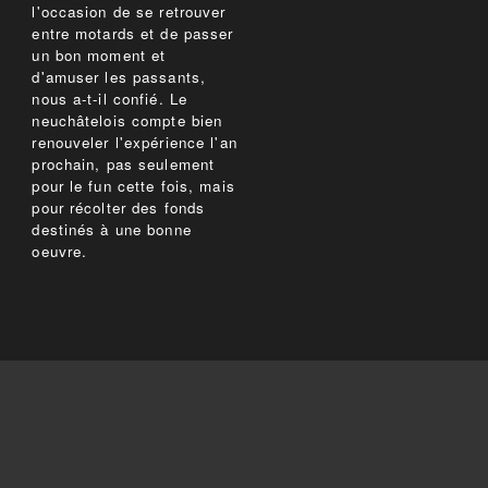
l'occasion de se retrouver
entre motards et de passer
un bon moment et
d'amuser les passants,
nous a-t-il confié. Le
neuchâtelois compte bien
renouveler l'expérience l'an
prochain, pas seulement
pour le fun cette fois, mais
pour récolter des fonds
destinés à une bonne
oeuvre.