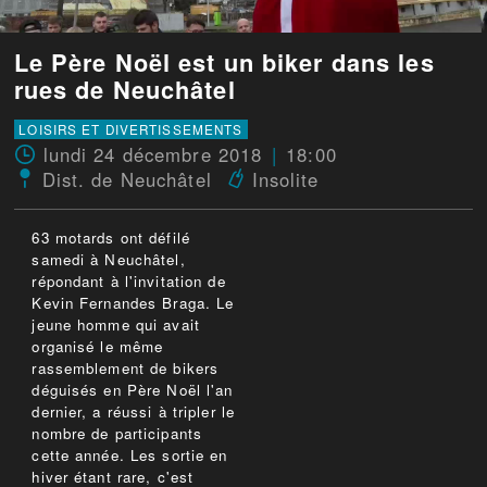
Le Père Noël est un biker dans les
rues de Neuchâtel
LOISIRS ET DIVERTISSEMENTS
lundi 24 décembre 2018
18:00
Dist. de Neuchâtel
Insolite
63 motards ont défilé
samedi à Neuchâtel,
répondant à l'invitation de
Kevin Fernandes Braga. Le
jeune homme qui avait
organisé le même
rassemblement de bikers
déguisés en Père Noël l'an
dernier, a réussi à tripler le
nombre de participants
cette année. Les sortie en
hiver étant rare, c'est