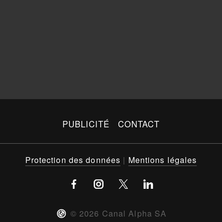
PUBLICITÉ
CONTACT
Protection des données
|
Mentions légales
©
2026
Canal Alpha SA