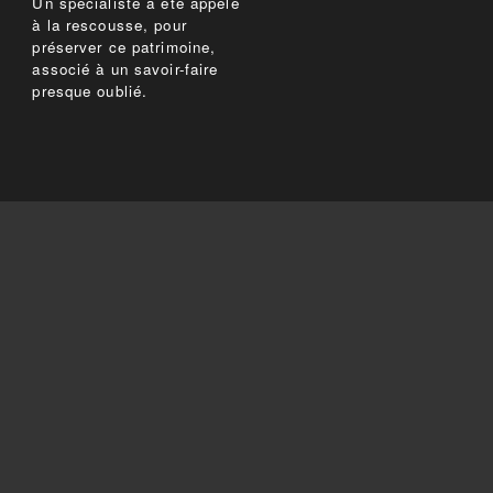
Un spécialiste a été appelé
à la rescousse, pour
préserver ce patrimoine,
associé à un savoir-faire
presque oublié.