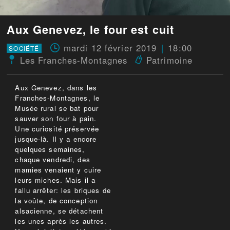
Aux Genevez, le four est cuit
mardi 12 février 2019
18:00
SOCIÉTÉ
Les Franches-Montagnes
Patrimoine
Aux Genevez, dans les
Franches-Montagnes, le
Musée rural se bat pour
sauver son four à pain.
Une curiosité préservée
jusque-là. Il y a encore
quelques semaines,
chaque vendredi, des
mamies venaient y cuire
leurs miches. Mais il a
fallu arrêter: les briques de
la voûte, de conception
alsacienne, se détachent
les unes après les autres.