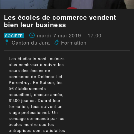
Les écoles de commerce vendent
bien leur business
mardi 7 mai 2019
17:00
SOCIÉTÉ
Canton du Jura
Formation
Les étudiants sont toujours
plus nombreux à suivre les
cours des écoles de
commerce de Delémont et
Porrentruy. En Suisse, les
56 établissements
accueillent, chaque année,
6'400 jeunes. Durant leur
formation, tous suivent un
stage professionnel. Un
sondage commandé par les
écoles montre que les
entreprises sont satisfaites