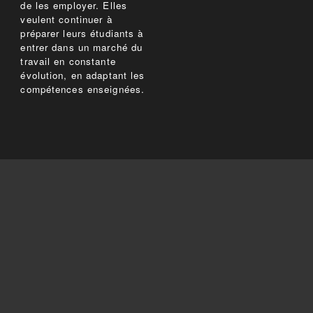
de les employer. Elles
veulent continuer à
préparer leurs étudiants à
entrer dans un marché du
travail en constante
évolution, en adaptant les
compétences enseignées.