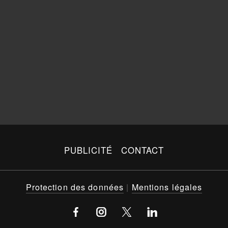
PUBLICITÉ
CONTACT
Protection des données
|
Mentions légales