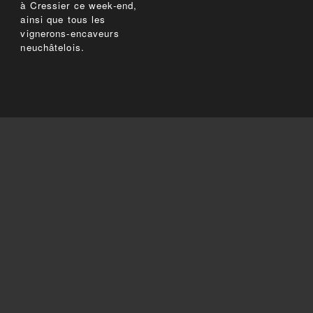
à Cressier ce week-end,
ainsi que tous les
vignerons-encaveurs
neuchâtelois.