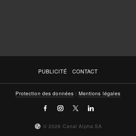
PUBLICITÉ
CONTACT
Protection des données
|
Mentions légales
©
2026
Canal Alpha SA