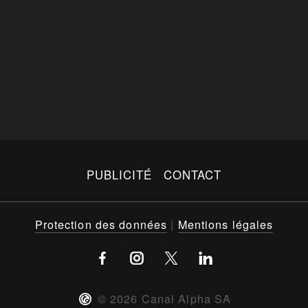
PUBLICITÉ
CONTACT
Protection des données
|
Mentions légales
©
2026
Canal Alpha SA