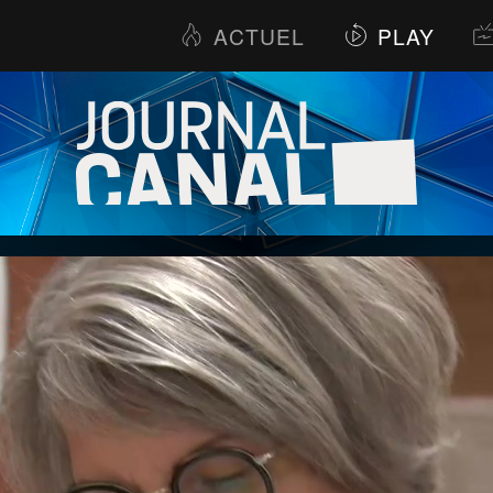
ACTUEL
PLAY