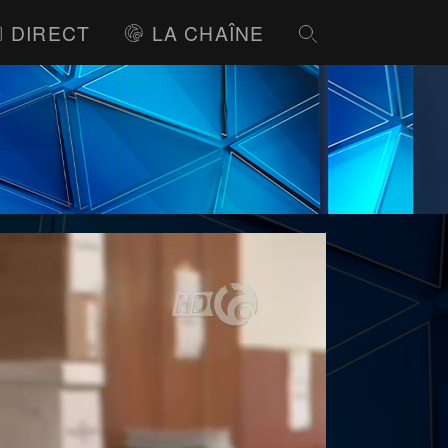
DIRECT
LA CHAÎNE