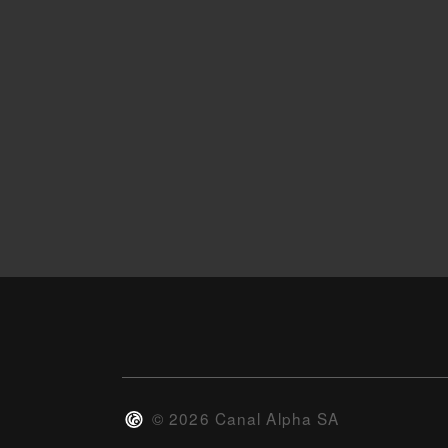
©
2026
Canal Alpha SA