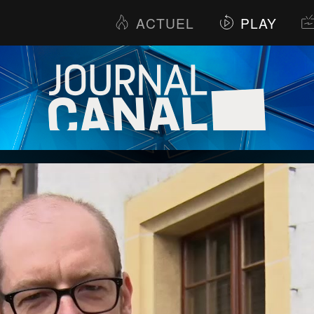
ACTUEL
PLAY