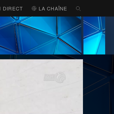
DIRECT
LA CHAÎNE