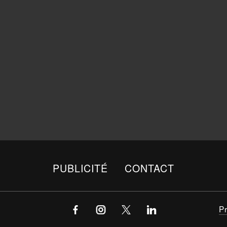
PUBLICITÉ
CONTACT
P