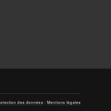
rotection des données
|
Mentions légales