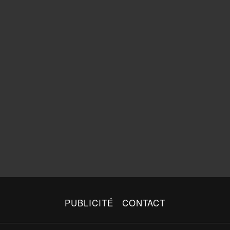
PUBLICITÉ
CONTACT