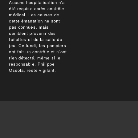
Aucune hospitalisation n'a
été requise après contrôle
médical. Les causes de
cette émanation ne sont
pas connues, mais
semblent provenir des
toilettes et de la salle de
jeu. Ce lundi, les pompiers
ont fait un contrôle et n'ont
rien détecté, même si le
responsable, Philippe
Ossola, reste vigilant.