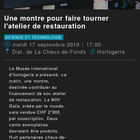
Une montre pour faire tourner
l'atelier de restauration
SCIENCE ET TECHNOLOGIE
mardi 17 septembre 2019
17:00
Dist. de La Chaux-de-Fonds
Horlogerie
Le Musée international
d'horlogerie a présenté, ce
matin, une montre,
destinée contribuer au
financement de son atelier
de restauration. La MIH
Gaïa, créée par le musée,
sera vendue CHF 2'900,
par souscription. Deux
cents exemplaires
devraient être produits.
Huit partenaires chaux-de-