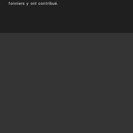
fonniers y ont contribué.