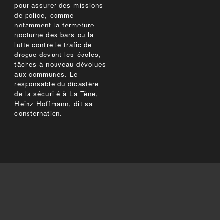
pour assurer des missions
de police, comme
notamment la fermeture
nocturne des bars ou la
lutte contre le trafic de
drogue devant les écoles,
tâches à nouveau dévolues
aux communes. Le
responsable du dicastère
de la sécurité à La Tène,
Heinz Hoffmann, dit sa
consternation.