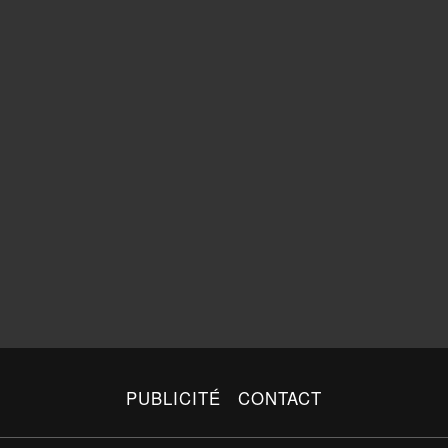
PUBLICITÉ
CONTACT