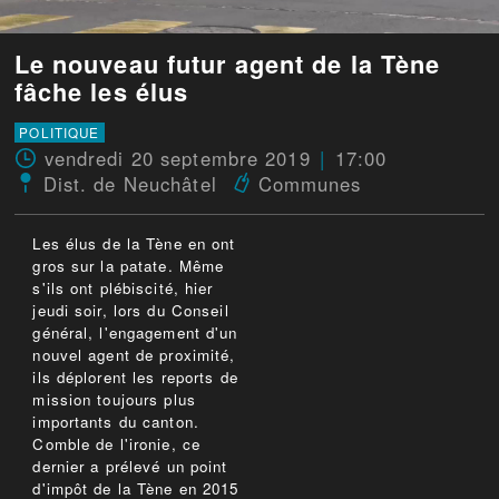
Le nouveau futur agent de la Tène
fâche les élus
POLITIQUE
vendredi 20 septembre 2019
17:00
Dist. de Neuchâtel
Communes
Les élus de la Tène en ont
gros sur la patate. Même
s'ils ont plébiscité, hier
jeudi soir, lors du Conseil
général, l'engagement d'un
nouvel agent de proximité,
ils déplorent les reports de
mission toujours plus
importants du canton.
Comble de l'ironie, ce
dernier a prélevé un point
d'impôt de la Tène en 2015