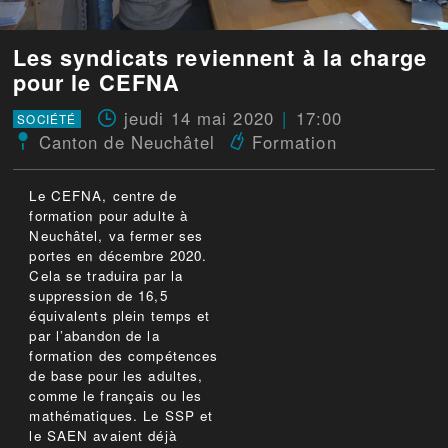
Les syndicats reviennent à la charge
pour le CEFNA
jeudi 14 mai 2020
17:00
SOCIÉTÉ
Canton de Neuchâtel
Formation
Le CEFNA, centre de
formation pour adulte à
Neuchâtel, va fermer ses
portes en décembre 2020.
Cela se traduira par la
suppression de 16,5
équivalents plein temps et
par l’abandon de la
formation des compétences
de base pour les adultes,
comme le français ou les
mathématiques. Le SSP et
le SAEN avaient déjà