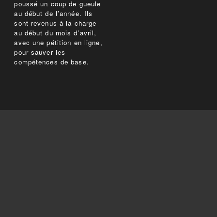
poussé un coup de gueule
au début de l’année. Ils
sont revenus à la charge
au début du mois d’avril,
avec une pétition en ligne,
pour sauver les
compétences de base.