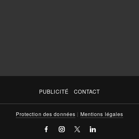
PUBLICITÉ
CONTACT
Protection des données
|
Mentions légales