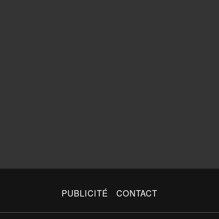
PUBLICITÉ
CONTACT