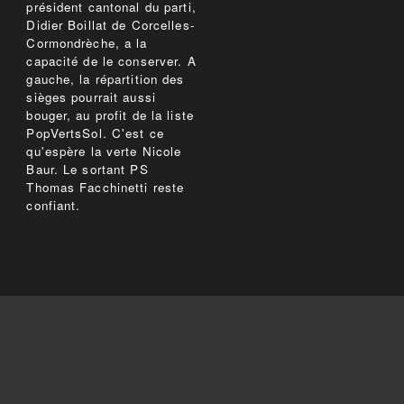
président cantonal du parti,
Didier Boillat de Corcelles-
Cormondrèche, a la
capacité de le conserver. A
gauche, la répartition des
sièges pourrait aussi
bouger, au profit de la liste
PopVertsSol. C'est ce
qu'espère la verte Nicole
Baur. Le sortant PS
Thomas Facchinetti reste
confiant.