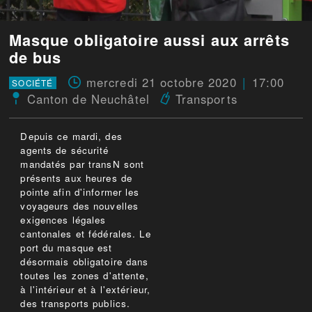
Masque obligatoire aussi aux arrêts
de bus
mercredi 21 octobre 2020
17:00
SOCIÉTÉ
Canton de Neuchâtel
Transports
Depuis ce mardi, des
agents de sécurité
mandatés par transN sont
présents aux heures de
pointe afin d'informer les
voyageurs des nouvelles
exigences légales
cantonales et fédérales. Le
port du masque est
désormais obligatoire dans
toutes les zones d'attente,
à l'intérieur et à l'extérieur,
des transports publics.