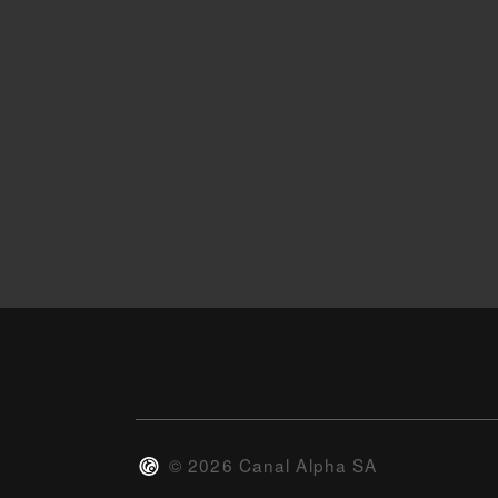
©
2026
Canal Alpha SA