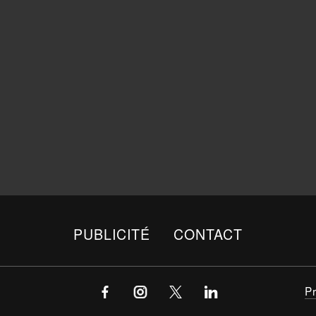
PUBLICITÉ
CONTACT
P