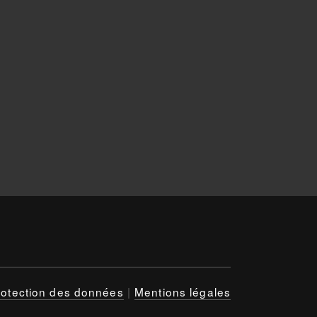
rotection des données
|
Mentions légales