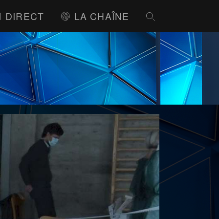
DIRECT
LA CHAÎNE