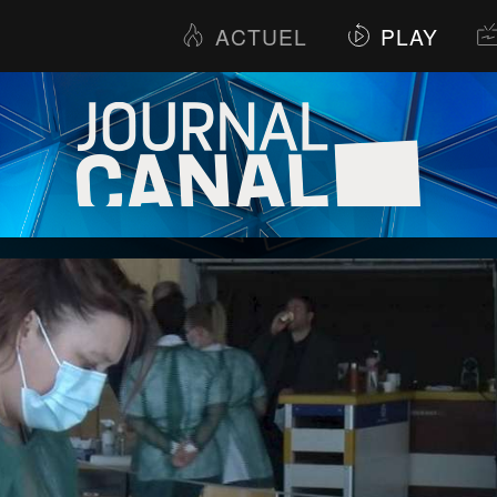
ACTUEL
PLAY