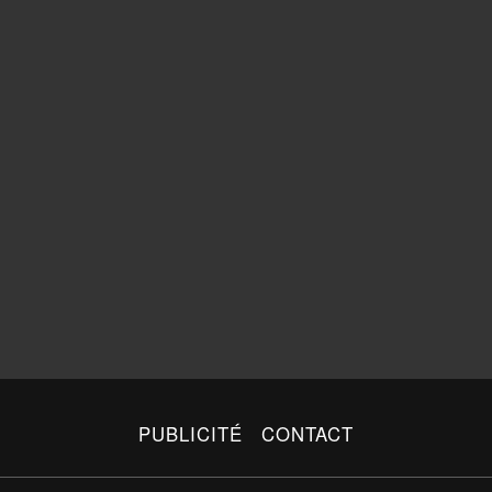
PUBLICITÉ
CONTACT