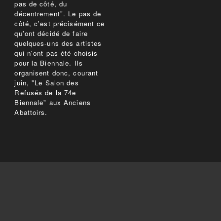
pas de côté, du
décentrement". Le pas de
côté, c'est précisément ce
qu'ont décidé de faire
quelques-uns des artistes
qui n'ont pas été choisis
pour la Biennale. Ils
organisent donc, courant
juin, "Le Salon des
Refusés de la 74e
Biennale" aux Anciens
Abattoirs.