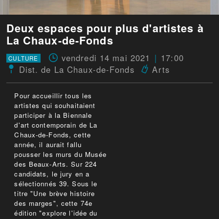
Deux espaces pour plus d'artistes à
La Chaux-de-Fonds
vendredi 14 mai 2021
17:00
CULTURE
Dist. de La Chaux-de-Fonds
Arts
Pour accueillir tous les
artistes qui souhaitaient
participer à la Biennale
d'art contemporain de La
Chaux-de-Fonds, cette
année, il aurait fallu
pousser les murs du Musée
des Beaux-Arts. Sur 224
candidats, le jury en a
sélectionnés 39. Sous le
titre "Une brève histoire
des marges", cette 74e
édition "explore l'idée du