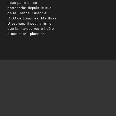
nous parle de ce
partenariat depuis le sud
de la France. Quant au
CEO de Longines, Matthias
Breschan, il peut affirmer
que la marque reste fidèle
à son esprit pionnier.