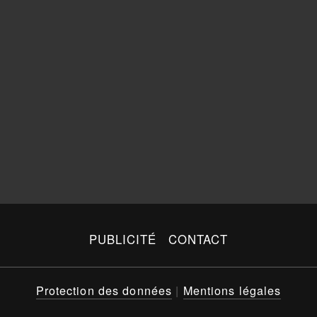
PUBLICITÉ
CONTACT
Protection des données
|
Mentions légales