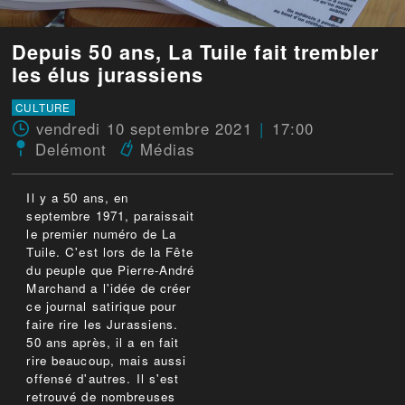
Depuis 50 ans, La Tuile fait trembler
les élus jurassiens
CULTURE
vendredi 10 septembre 2021
17:00
Delémont
Médias
Il y a 50 ans, en
septembre 1971, paraissait
le premier numéro de La
Tuile. C'est lors de la Fête
du peuple que Pierre-André
Marchand a l'idée de créer
ce journal satirique pour
faire rire les Jurassiens.
50 ans après, il a en fait
rire beaucoup, mais aussi
offensé d'autres. Il s'est
retrouvé de nombreuses