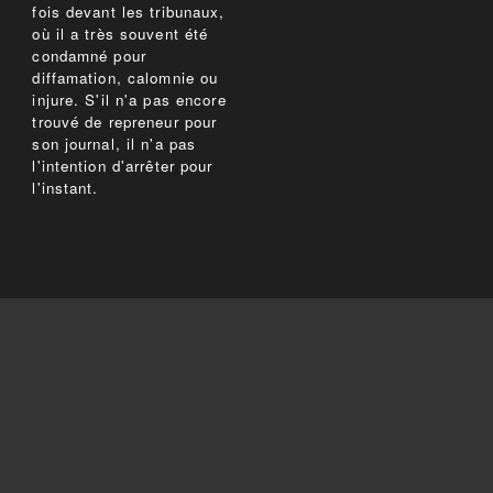
fois devant les tribunaux,
où il a très souvent été
condamné pour
diffamation, calomnie ou
injure. S'il n'a pas encore
trouvé de repreneur pour
son journal, il n'a pas
l'intention d'arrêter pour
l'instant.