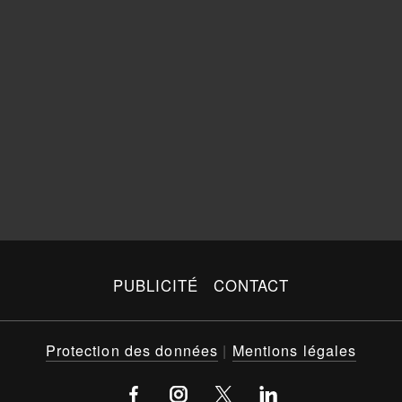
PUBLICITÉ
CONTACT
Protection des données
|
Mentions légales