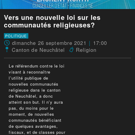
Vers une nouvelle loi sur les
communautés religieuses?
POLITIQUE
dimanche 26 septembre 2021
17:00
Canton de Neuchâtel
Religion
Le référendum contre le loi
visant à reconnaître
l'utilité publique de
nouvelles communautés
religieuse dans le canton
de Neuchâtel, a donc
atteint son but. Il n'y aura
pas, du moins pour le
moment, de nouvelles
communautés bénéficiant
de quelques avantages,
fiscaux, et de classes pour