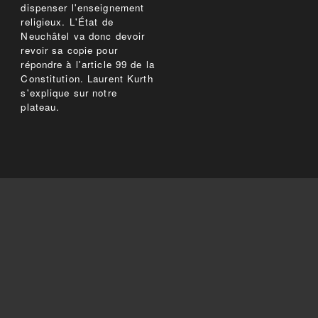
dispenser l'enseignement
religieux. L'État de
Neuchâtel va donc devoir
revoir sa copie pour
répondre à l'article 99 de la
Constitution. Laurent Kurth
s'explique sur notre
plateau.