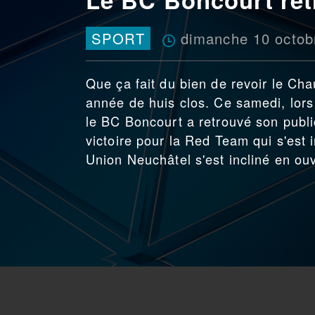
dimanche 10 octob
SPORT
Que ça fait du bien de revoir le Ch
année de huis clos. Ce samedi, lors
le BC Boncourt a retrouvé son publi
victoire pour la Red Team qui s'est
Union Neuchâtel s'est incliné en ou