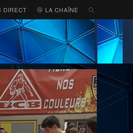
DIRECT
LA CHAÎNE