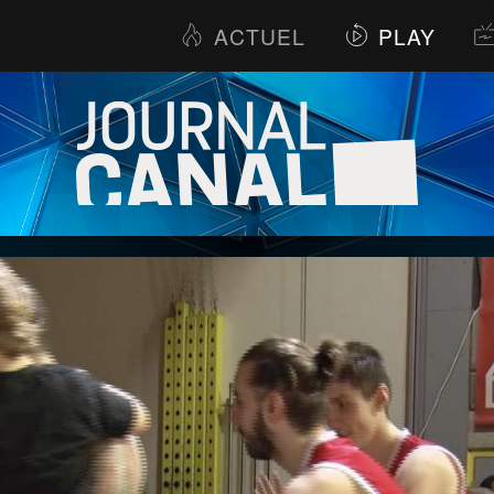
ACTUEL
PLAY