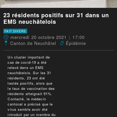
23 résidents positifs sur 31 dans un
EMS neuchâtelois
FAIT DIVERS
mercredi 20 octobre 2021
17:00
Canton de Neuchâtel
Épidémie
Un cluster important de
cas de covid-19 a été
relevé dans un EMS
neuchâtelois. Sur les 31
résidents, 23 ont été
testés positifs, alors que
le taux de vaccination des
résidents atteignait 91%.
Contacté, le médecin
cantonal a précisé que le
virus semble avoir été
introduit par un membre du