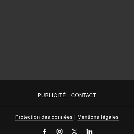
PUBLICITÉ
CONTACT
Protection des données
|
Mentions légales