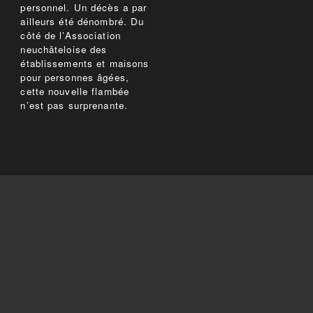
personnel. Un décès a par
ailleurs été dénombré. Du
côté de l’Association
neuchâteloise des
établissements et maisons
pour personnes âgées,
cette nouvelle flambée
n’est pas surprenante.