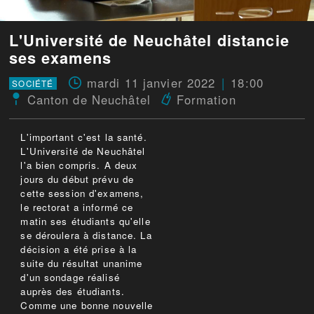
L'Université de Neuchâtel distancie
ses examens
mardi 11 janvier 2022
18:00
SOCIÉTÉ
Canton de Neuchâtel
Formation
L'important c'est la santé.
L'Université de Neuchâtel
l'a bien compris. A deux
jours du début prévu de
cette session d'examens,
le rectorat a informé ce
matin ses étudiants qu'elle
se déroulera à distance. La
décision a été prise à la
suite du résultat unanime
d'un sondage réalisé
auprès des étudiants.
Comme une bonne nouvelle