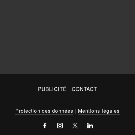
PUBLICITÉ
CONTACT
Protection des données
|
Mentions légales