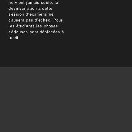
ne vient jamais seule, la
désinscription à cette
session d'examens ne
causera pas d'échec. Pour
les étudiants les choses
sérieuses sont déplacées à
lundi.