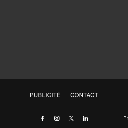
PUBLICITÉ
CONTACT
P