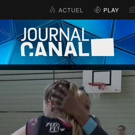
ACTUEL
PLAY