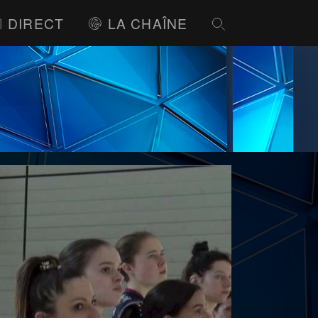
DIRECT
LA CHAÎNE