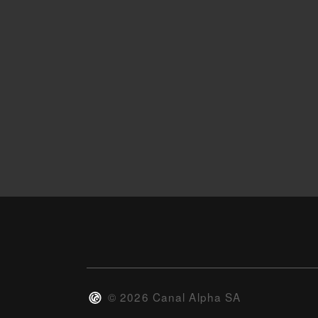
©
2026
Canal Alpha SA