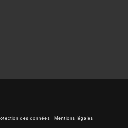
rotection des données
|
Mentions légales