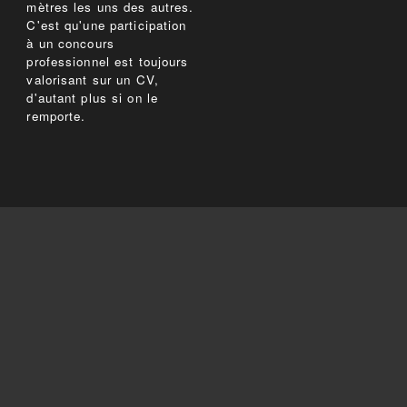
mètres les uns des autres.
C'est qu'une participation
à un concours
professionnel est toujours
valorisant sur un CV,
d'autant plus si on le
remporte.