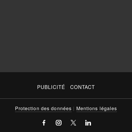
PUBLICITÉ
CONTACT
Protection des données
|
Mentions légales