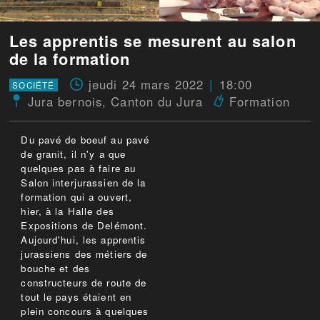
Les apprentis se mesurent au salon
de la formation
jeudi 24 mars 2022
18:00
SOCIÉTÉ
Jura bernois
,
Canton du Jura
Formation
Du pavé de boeuf au pavé
de granit, il n'y a que
quelques pas à faire au
Salon interjurassien de la
formation qui a ouvert,
hier, à la Halle des
Expositions de Delémont.
Aujourd'hui, les apprentis
jurassiens des métiers de
bouche et des
constructeurs de route de
tout le pays étaient en
plein concours à quelques