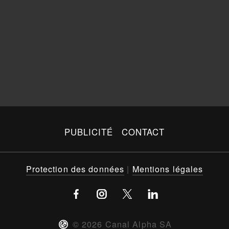
PUBLICITÉ
CONTACT
Protection des données
|
Mentions légales
©
2026
Canal Alpha SA