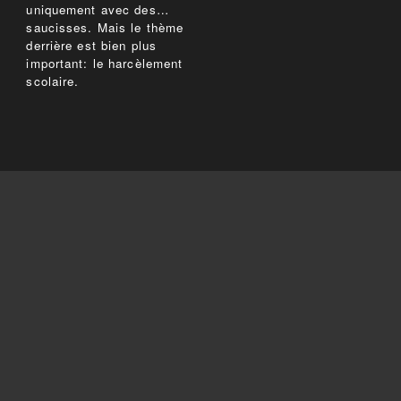
uniquement avec des…
saucisses. Mais le thème
derrière est bien plus
important: le harcèlement
scolaire.