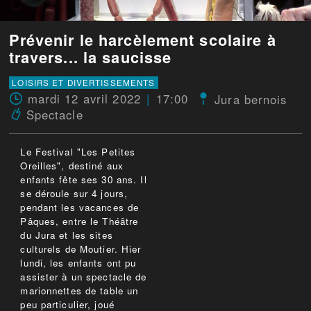
Prévenir le harcèlement scolaire à
travers... la saucisse
LOISIRS ET DIVERTISSEMENTS
mardi 12 avril 2022
17:00
Jura bernois
Spectacle
Le Festival "Les Petites
Oreilles", destiné aux
enfants fête ses 30 ans. Il
se déroule sur 4 jours,
pendant les vacances de
Pâques, entre le Théâtre
du Jura et les sites
culturels de Moutier. Hier
lundi, les enfants ont pu
assister à un spectacle de
marionnettes de table un
peu particulier, joué