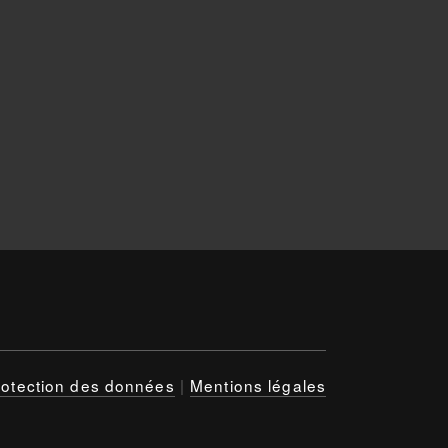
rotection des données
|
Mentions légales