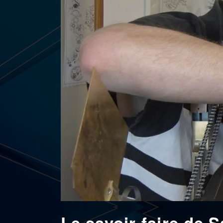
Le savoir-faire de 