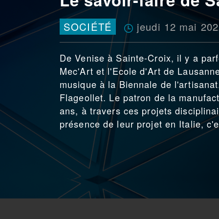
jeudi 12 mai 20
SOCIÉTÉ
De Venise à Sainte-Croix, il y a parf
Mec'Art et l'Ecole d'Art de Lausann
musique à la Biennale de l'artisanat
Flageollet. Le patron de la manufa
ans, à travers ces projets disciplinai
présence de leur projet en Italie, c'