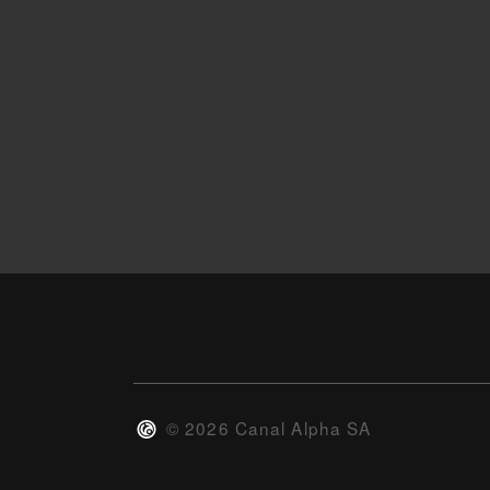
©
2026
Canal Alpha SA