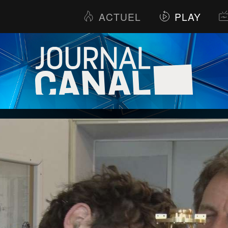
ACTUEL
PLAY