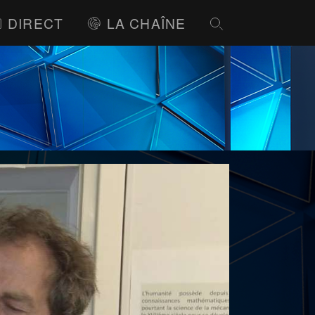
DIRECT
LA CHAÎNE