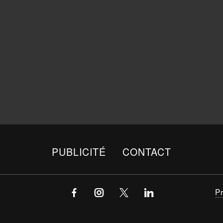
PUBLICITÉ
CONTACT
P