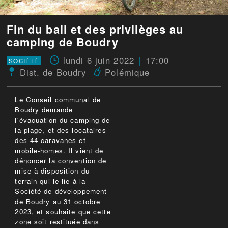
Fin du bail et des privilèges au
camping de Boudry
lundi 6 juin 2022
17:00
SOCIÉTÉ
Dist. de Boudry
Polémique
Le Conseil communal de
Boudry demande
l'évacuation du camping de
la plage, et des locataires
des 44 caravanes et
mobile-homes. Il vient de
dénoncer la convention de
mise à disposition du
terrain qui le lie à la
Société de développement
de Boudry au 31 octobre
2023, et souhaite que cette
zone soit restituée dans