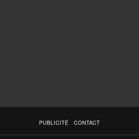
PUBLICITÉ
CONTACT