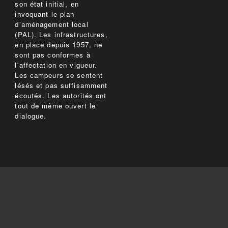
son état initial, en
invoquant le plan
d’aménagement local
(PAL). Les infrastructures,
en place depuis 1957, ne
sont pas conformes à
l'affectation en vigueur.
Les campeurs se sentent
lésés et pas suffisamment
écoutés. Les autorités ont
tout de même ouvert le
dialogue.