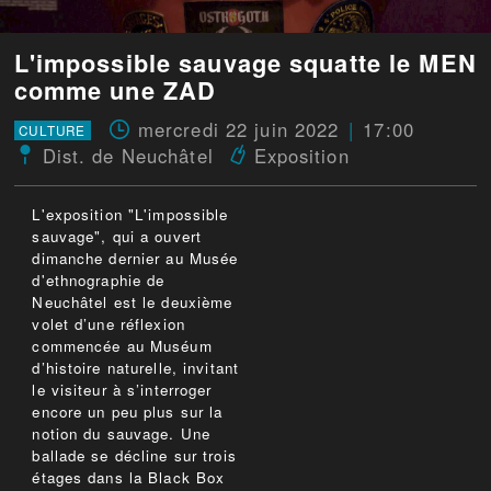
L'impossible sauvage squatte le MEN
comme une ZAD
mercredi 22 juin 2022
17:00
CULTURE
Dist. de Neuchâtel
Exposition
L'exposition "L'impossible
sauvage", qui a ouvert
dimanche dernier au Musée
d'ethnographie de
Neuchâtel est le deuxième
volet d’une réflexion
commencée au Muséum
d’histoire naturelle, invitant
le visiteur à s’interroger
encore un peu plus sur la
notion du sauvage. Une
ballade se décline sur trois
étages dans la Black Box