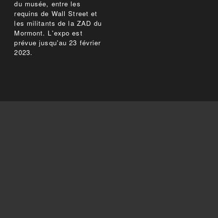
du musée, entre les
requins de Wall Street et
les militants de la ZAD du
Mormont. L'expo est
prévue jusqu'au 23 février
2023.