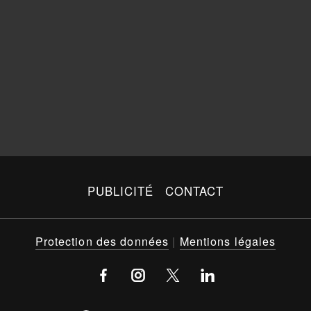
PUBLICITÉ
CONTACT
Protection des données
|
Mentions légales