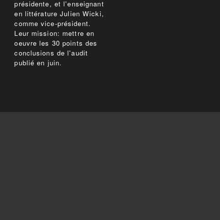
présidente, et l'enseignant
en littérature Julien Wicki,
comme vice-président.
Leur mission: mettre en
oeuvre les 30 points des
conclusions de l'audit
publié en juin.