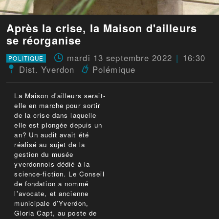
Après la crise, la Maison d'ailleurs
se réorganise
mardi 13 septembre 2022
16:30
POLITIQUE
Dist. Yverdon
Polémique
La Maison d'ailleurs serait-
elle en marche pour sortir
de la crise dans laquelle
elle est plongée depuis un
an? Un audit avait été
réalisé au sujet de la
gestion du musée
yverdonnois dédié à la
science-fiction. Le Conseil
de fondation a nommé
l'avocate, et ancienne
municipale d'Yverdon,
Gloria Capt, au poste de