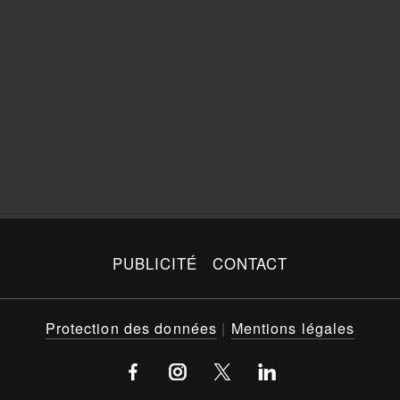
PUBLICITÉ
CONTACT
Protection des données
|
Mentions légales