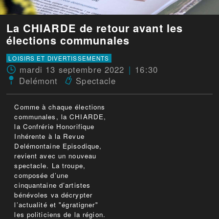
La CHIARDE de retour avant les
élections communales
LOISIRS ET DIVERTISSEMENTS
mardi 13 septembre 2022
16:30
Delémont
Spectacle
Comme à chaque élections
communales, la CHIARDE,
la Confrérie Honorifique
Inhérente à la Revue
Delémontaine Episodique,
revient avec un nouveau
spectacle. La troupe,
composée d’une
cinquantaine d’artistes
bénévoles va décrypter
l’actualité et "égratigner"
les politiciens de la région.