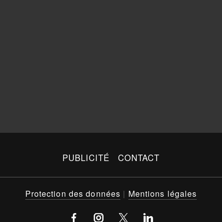
PUBLICITÉ
CONTACT
Protection des données
|
Mentions légales