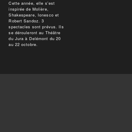
Cette année, elle s'est
inspirée de Molière,
Shakespeare, Ionesco et
Robert Sandoz. 3
spectacles sont prévus. Ils
se dérouleront au Théâtre
du Jura à Delémont du 20
au 22 octobre.