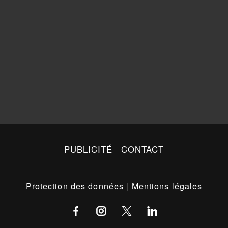
PUBLICITÉ
CONTACT
Protection des données
|
Mentions légales