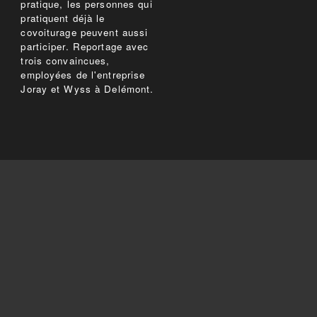
pratique, les personnes qui
pratiquent déjà le
covoiturage peuvent aussi
participer. Reportage avec
trois convaincues,
employées de l'entreprise
Joray et Wyss à Delémont.