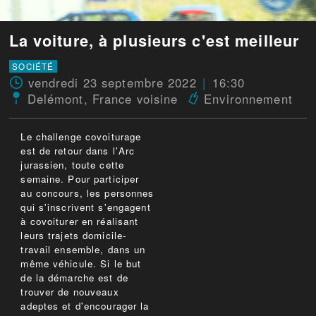
La voiture, à plusieurs c'est meilleur
SOCIÉTÉ
vendredi 23 septembre 2022
16:30
Delémont
,
France voisine
Environnement
Le challenge covoiturage
est de retour dans l'Arc
jurassien, toute cette
semaine. Pour participer
au concours, les personnes
qui s'inscrivent s'engagent
à covoiturer en réalisant
leurs trajets domicile-
travail ensemble, dans un
même véhicule. Si le but
de la démarche est de
trouver de nouveaux
adeptes et d'encourager la