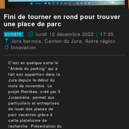
Fini de tourner en rond pour trouver
une place de parc
lundi 12 décembre 2022
17:30
SOCIÉTÉ
Jura bernois
,
Canton du Jura
,
Autre région
Innovation
C’est en quelque sorte le
"Airbnb du parking" qui a
fait son apparition dans le
Jura depuis le début du
mois de novembre. Le
projet Rentkee, créé par 3
Jurassiens, permet aux
particuliers et entreprises
de louer des places de
parc vacantes grâce à
cette plateforme de
recherche. Présentation du