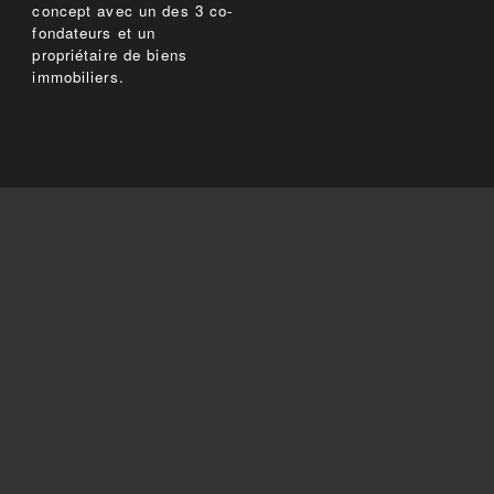
concept avec un des 3 co-
fondateurs et un
propriétaire de biens
immobiliers.