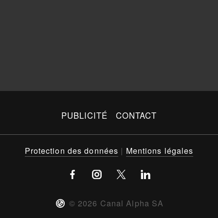
PUBLICITÉ
CONTACT
Protection des données
|
Mentions légales
©
2026
Canal Alpha SA