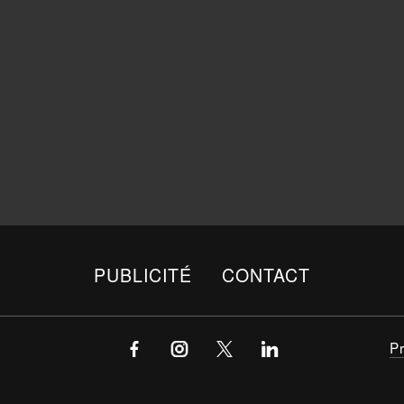
PUBLICITÉ
CONTACT
P