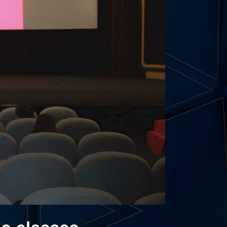
es classes