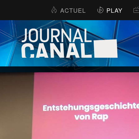
ACTUEL
PLAY