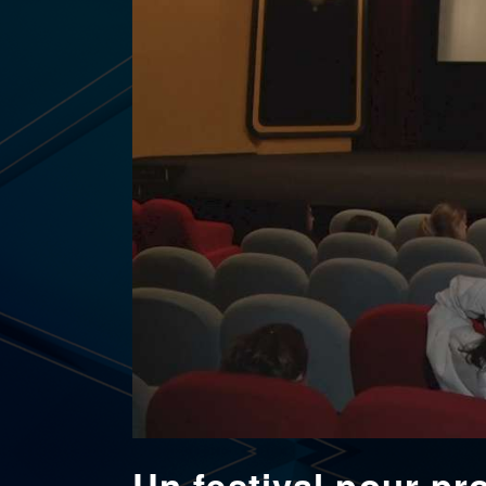
Un festival pour pr