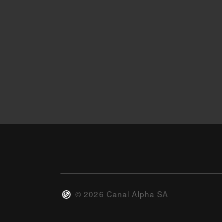
©
2026
Canal Alpha SA