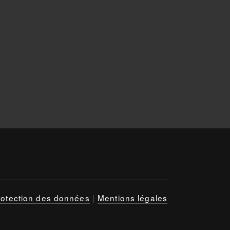
rotection des données
|
Mentions légales