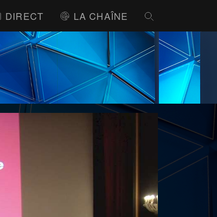
DIRECT
LA CHAÎNE