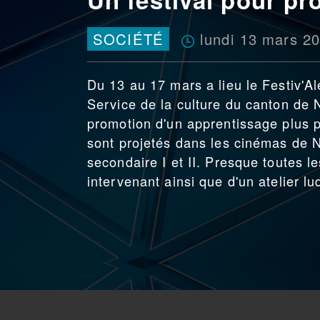
lundi 13 mars 2
SOCIÉTÉ
Du 13 au 17 mars a lieu le Festiv'A
Service de la culture du canton de 
promotion d'un apprentissage plus p
sont projetés dans les cinémas de 
secondaire I et II. Presque toutes 
intervenant ainsi que d'un atelier 