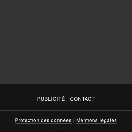
PUBLICITÉ
CONTACT
Protection des données
|
Mentions légales