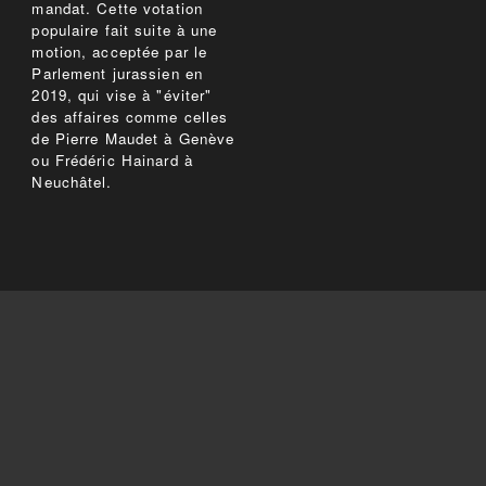
mandat. Cette votation
populaire fait suite à une
motion, acceptée par le
Parlement jurassien en
2019, qui vise à "éviter"
des affaires comme celles
de Pierre Maudet à Genève
ou Frédéric Hainard à
Neuchâtel.