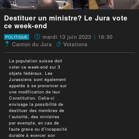
Destituer un ministre? Le Jura vote
ce week-end
mardi 13 juin 2023
16:30
POLITIQUE
Canton du Jura
Votations
La population suisse doit
voter ce week-end sur 3
objets fédéraux. Les
Jurassiens sont également
appelés à se prononcer sur
une modification de leur
Constitution. Celle-ci
envisage la possibilité de
destituer des membres de
l’autorité, des ministres
par exemple, en cas de
faute grave ou d’incapacité
durable à exercer son