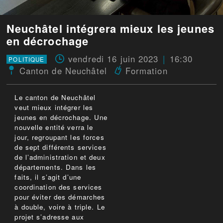
Neuchâtel intégrera mieux les jeunes
en décrochage
vendredi 16 juin 2023
16:30
POLITIQUE
Canton de Neuchâtel
Formation
Le canton de Neuchâtel
veut mieux intégrer les
jeunes en décrochage. Une
nouvelle entité verra le
jour, regroupant les forces
de sept différents services
de l’administration et deux
départements. Dans les
faits, il s’agit d’une
coordination des services
pour éviter des démarches
à double, voire à triple. Le
projet s’adresse aux