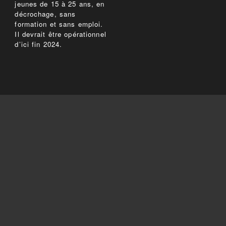
jeunes de 15 à 25 ans, en
décrochage, sans
formation et sans emploi.
Il devrait être opérationnel
d’ici fin 2024.