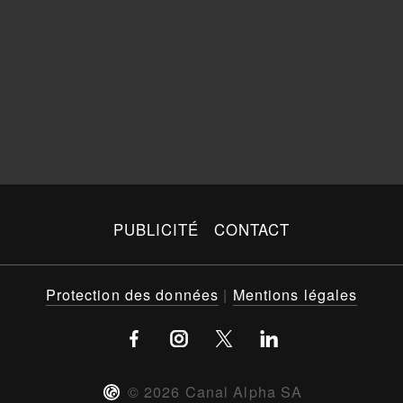
PUBLICITÉ
CONTACT
Protection des données
|
Mentions légales
©
2026
Canal Alpha SA