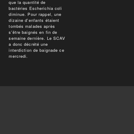
que la quantité de
bactéries Escherichia coli
diminue. Pour rappel, une
dizaine d'enfants étaient
tombés malades après
s'être baignés en fin de
semaine dernière. Le SCAV
a donc décrété une
interdiction de baignade ce
mercredi.