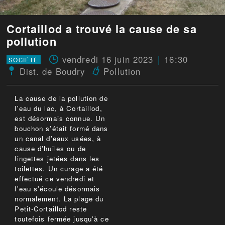
Cortaillod a trouvé la cause de sa
pollution
vendredi 16 juin 2023
16:30
SOCIÉTÉ
Dist. de Boudry
Pollution
La cause de la pollution de
l'eau du lac, à Cortaillod,
est désormais connue. Un
bouchon s'était formé dans
un canal d'eaux usées, à
cause d'huiles ou de
lingettes jetées dans les
toilettes. Un curage a été
effectué ce vendredi et
l'eau s'écoule désormais
normalement. La plage du
Petit-Cortaillod reste
toutefois fermée jusqu'à ce