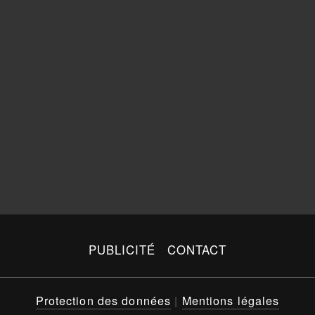
PUBLICITÉ
CONTACT
Protection des données
|
Mentions légales