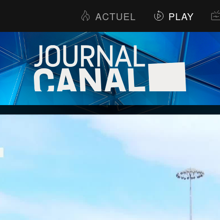
ACTUEL
PLAY