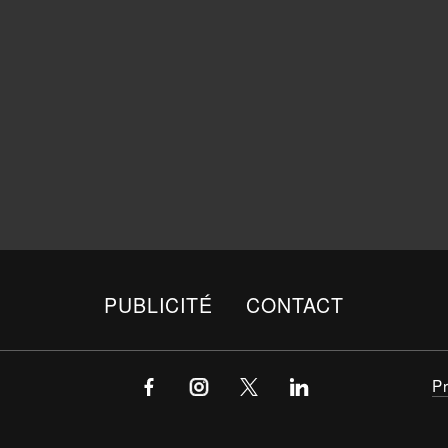
PUBLICITÉ
CONTACT
P