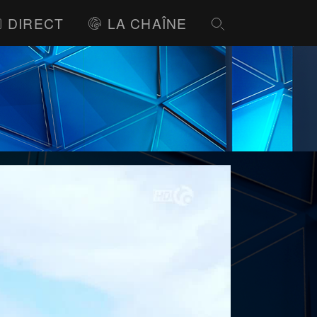
DIRECT
LA CHAÎNE