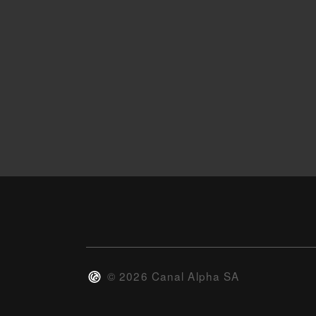
©
2026
Canal Alpha SA