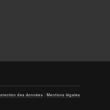
rotection des données
|
Mentions légales