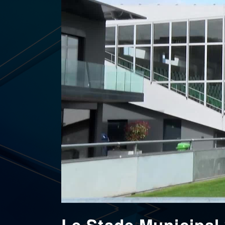
Le Stade Municipal 