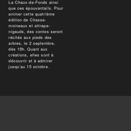
La Chaux-de-Fonds ainsi
que ces épouvantails. Pour
animer cette quatrième
édition de Chasse-
moineaux et attrape-
nigauds, des contes seront
récités aux pieds des
arbres, le 2 septembre,
dès 19h. Quant aux
créations, elles sont à
découvrir et à admirer
jusqu'au 15 octobre.