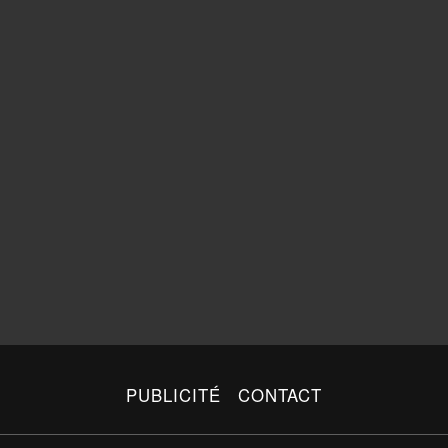
PUBLICITÉ
CONTACT