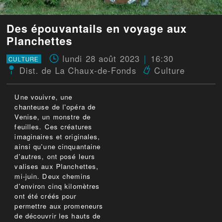
Des épouvantails en voyage aux
Planchettes
lundi 28 août 2023
16:30
CULTURE
Dist. de La Chaux-de-Fonds
Culture
Une vouivre, une
chanteuse de l'opéra de
Venise, un monstre de
feuilles. Ces créatures
imaginaires et originales,
ainsi qu'une cinquantaine
d'autres, ont posé leurs
valises aux Planchettes,
mi-juin. Deux chemins
d'environ cinq kilomètres
ont été créés pour
permettre aux promeneurs
de découvrir les hauts de