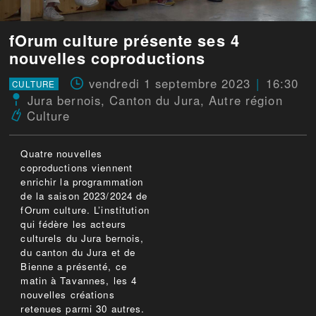
fOrum culture présente ses 4
nouvelles coproductions
vendredi 1 septembre 2023
16:30
CULTURE
Jura bernois
,
Canton du Jura
,
Autre région
Culture
Quatre nouvelles
coproductions viennent
enrichir la programmation
de la saison 2023/2024 de
fOrum culture. L’institution
qui fédère les acteurs
culturels du Jura bernois,
du canton du Jura et de
Bienne a présenté, ce
matin à Tavannes, les 4
nouvelles créations
retenues parmi 30 autres.