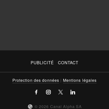
PUBLICITÉ
CONTACT
Protection des données
|
Mentions légales
©
2026
Canal Alpha SA