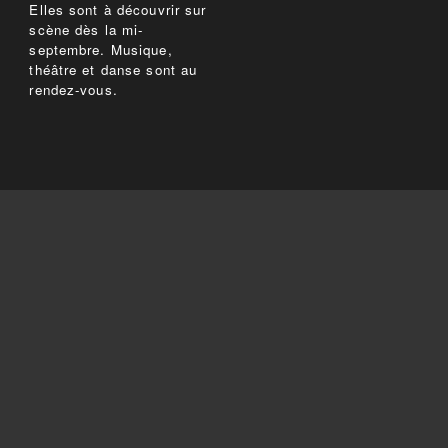
Elles sont à découvrir sur
scène dès la mi-
septembre. Musique,
théâtre et danse sont au
rendez-vous.