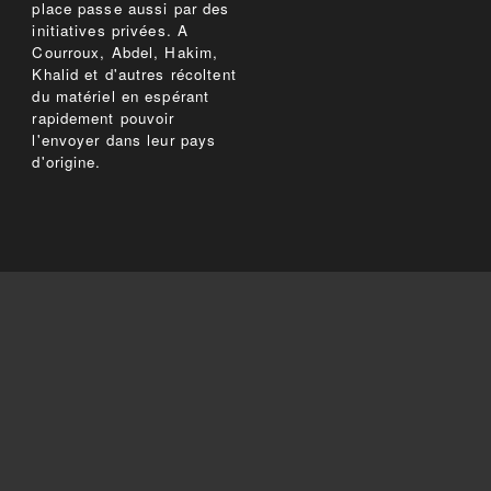
place passe aussi par des
initiatives privées. A
Courroux, Abdel, Hakim,
Khalid et d'autres récoltent
du matériel en espérant
rapidement pouvoir
l'envoyer dans leur pays
d'origine.