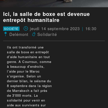
Ici, la salle de boxe est devenue
entrepôt humanitaire
jeudi 14 septembre 2023
16:30
SOCIÉTÉ
Delémont
Solidarité
Ils ont transformé une
salle de boxe en entrepôt
d'aide humanitaire en tout
genre. A Courroux, comme
à beaucoup d'endroits,
l'aide pour le Maroc
s'organise. Selon un
dernier bilan, le séisme du
8 septembre dans la région
de Marrakech a fait près
de 3'000 morts. La
solidarité pour venir en
aide aux survivants sur