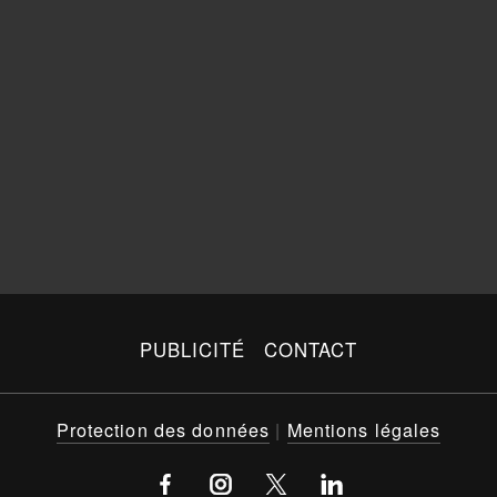
PUBLICITÉ
CONTACT
Protection des données
|
Mentions légales