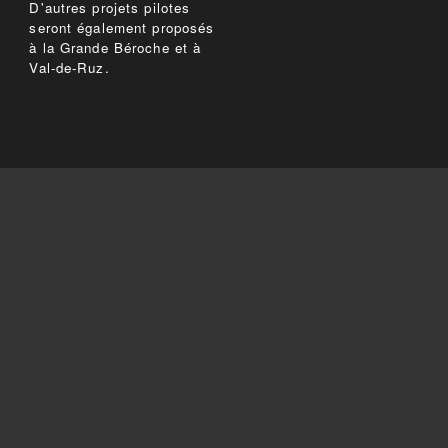
D'autres projets pilotes
seront également proposés
à la Grande Béroche et à
Val-de-Ruz.