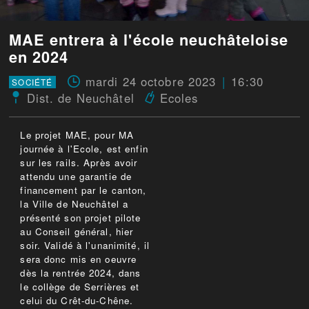
MAE entrera à l'école neuchâteloise
en 2024
mardi 24 octobre 2023
16:30
SOCIÉTÉ
Dist. de Neuchâtel
Ecoles
Le projet MAE, pour MA
journée à l'Ecole, est enfin
sur les rails. Après avoir
attendu une garantie de
financement par le canton,
la Ville de Neuchâtel a
présenté son projet pilote
au Conseil général, hier
soir. Validé à l'unanimité, il
sera donc mis en oeuvre
dès la rentrée 2024, dans
le collège de Serrières et
celui du Crêt-du-Chêne.