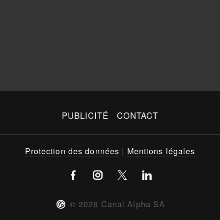
PUBLICITÉ
CONTACT
Protection des données
|
Mentions légales
©
2026
Canal Alpha SA