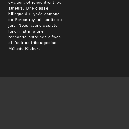
évaluent et rencontrent les
auteurs. Une classe
bilingue du Lycée cantonal
de Porrentruy fait partie du
jury. Nous avons assisté,
lundi matin, à une
rencontre entre ces élèves
et l'autrice fribourgeoise
Mélanie Richoz.