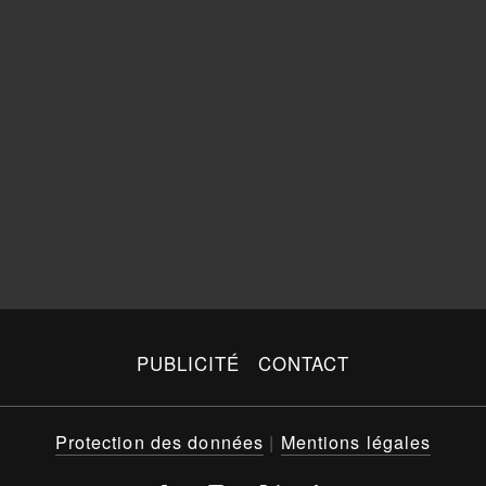
PUBLICITÉ
CONTACT
Protection des données
|
Mentions légales