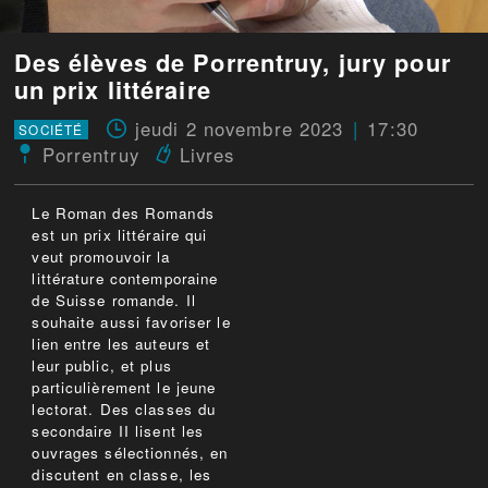
Des élèves de Porrentruy, jury pour
un prix littéraire
jeudi 2 novembre 2023
17:30
SOCIÉTÉ
Porrentruy
Livres
Le Roman des Romands
est un prix littéraire qui
veut promouvoir la
littérature contemporaine
de Suisse romande. Il
souhaite aussi favoriser le
lien entre les auteurs et
leur public, et plus
particulièrement le jeune
lectorat. Des classes du
secondaire II lisent les
ouvrages sélectionnés, en
discutent en classe, les