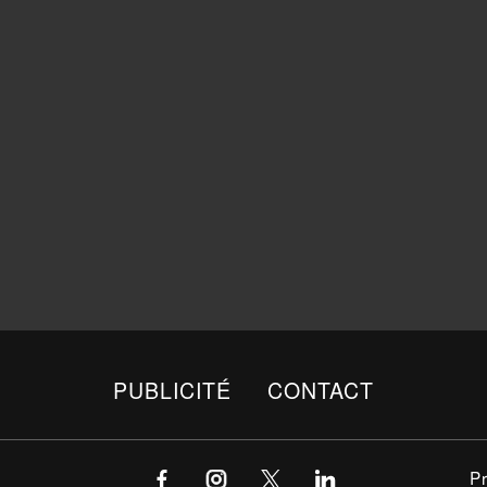
PUBLICITÉ
CONTACT
P