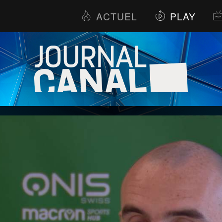
ACTUEL
PLAY