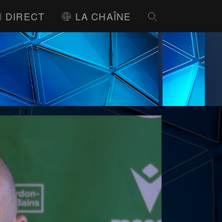
DIRECT
LA CHAÎNE